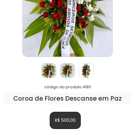
código do produto 4180
Coroa de Flores Descanse em Paz
R$ 500,00