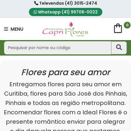
Televendas (41) 3015-2474
Whatsapp (41) 99706-0022
shopping_bag
0
MENU
Flores para seu amor
Entregamos flores para seu amor em
Curitiba, flores para São José dos Pinhais,
Pinhais e todas as região metropolitana.
Encomendar flores com a Ideal Flores é o
presente romântico enviar para alegrar